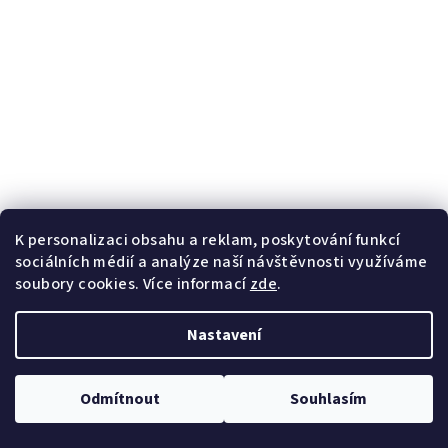
K personalizaci obsahu a reklam, poskytování funkcí
sociálních médií a analýze naší návštěvnosti využíváme
soubory cookies. Více informací
zde
.
Nastavení
Odmítnout
Souhlasím