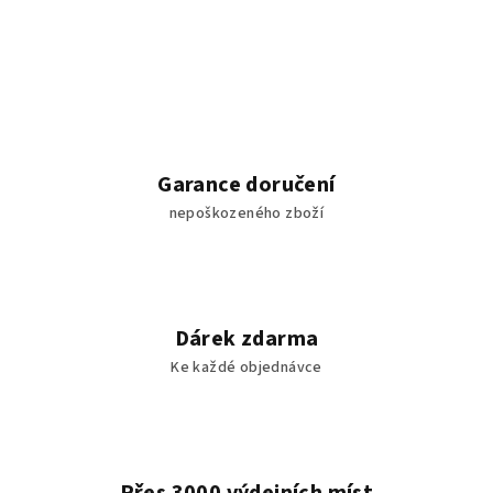
Garance doručení
nepoškozeného zboží
Dárek zdarma
Ke každé objednávce